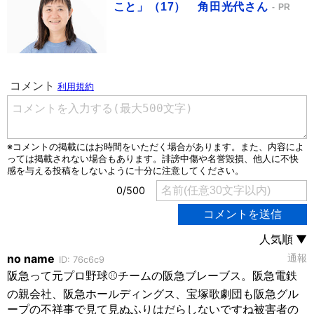
こと」（17） 角田光代さん
PR