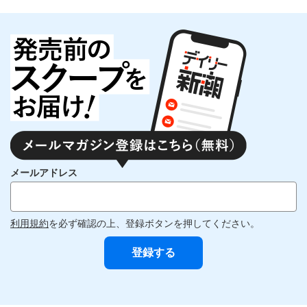
メールアドレス
利用規約
を必ず確認の上、登録ボタンを押してください。