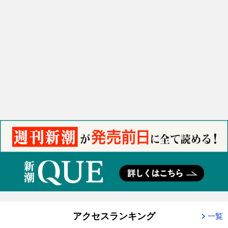
アクセスランキング
一覧