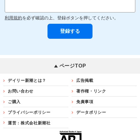
利用規約
を必ず確認の上、登録ボタンを押してください。
ページTOP
デイリー新潮とは？
広告掲載
お問い合わせ
著作権・リンク
ご購入
免責事項
プライバシーポリシー
データポリシー
運営：株式会社新潮社