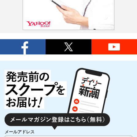
メールアドレス