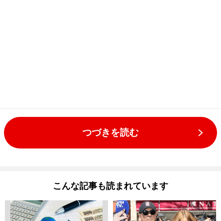
つづきを読む
こんな記事も読まれています