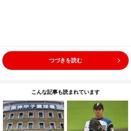
つづきを読む
こんな記事も読まれています