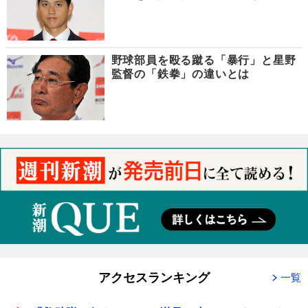
野球部員を殴る蹴る「暴行」と星野
監督の「鉄拳」の違いとは
アクセスランキング
一覧