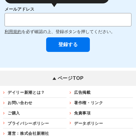
メールアドレス
利用規約
を必ず確認の上、登録ボタンを押してください。
ページTOP
デイリー新潮とは？
広告掲載
お問い合わせ
著作権・リンク
ご購入
免責事項
プライバシーポリシー
データポリシー
運営：株式会社新潮社