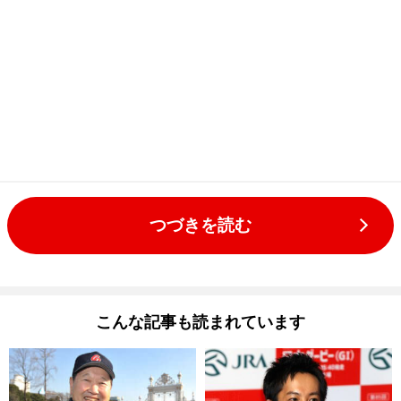
つづきを読む
こんな記事も読まれています