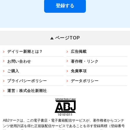
ページTOP
デイリー新潮とは？
広告掲載
お問い合わせ
著作権・リンク
ご購入
免責事項
プライバシーポリシー
データポリシー
運営：株式会社新潮社
ABJマークは、この電子書店・電子書籍配信サービスが、著作権者からコンテ
ンツ使用許諾を得た正規版配信サービスであることを示す登録商標（登録番号