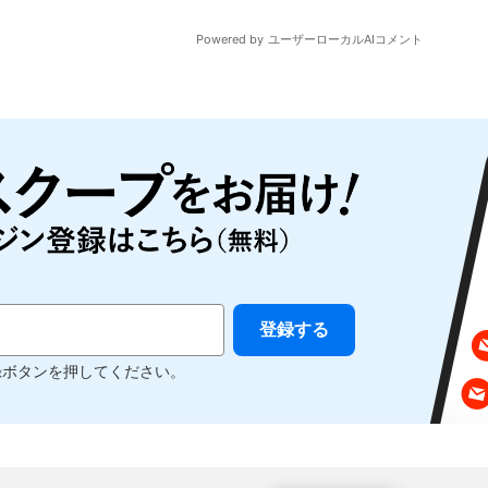
録ボタンを押してください。