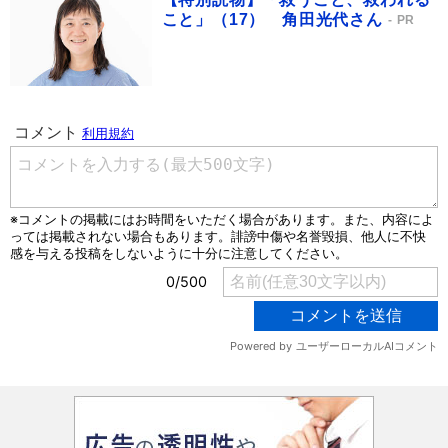
こと」（17） 角田光代さん
PR