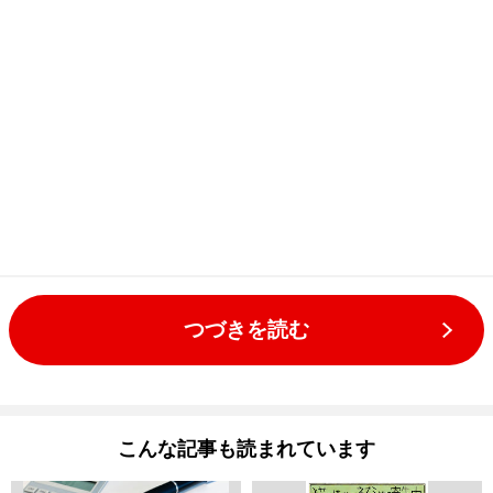
つづきを読む
こんな記事も読まれています