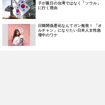
子が親日の台湾ではなく「ソウル」
に行く理由
日韓関係悪化なんてガン無視！ 「オ
ルチャン」になりたい日本人女性急
増中のワケ