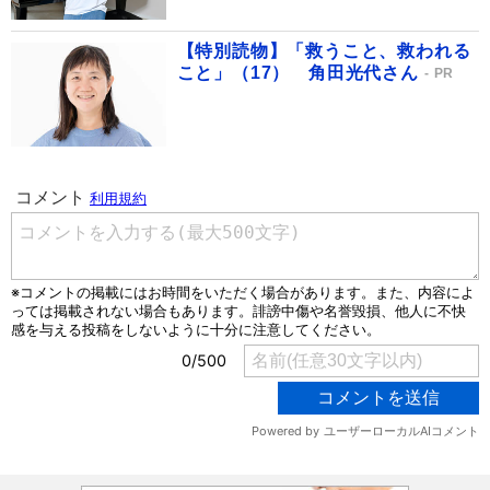
【特別読物】「救うこと、救われる
こと」（17） 角田光代さん
PR