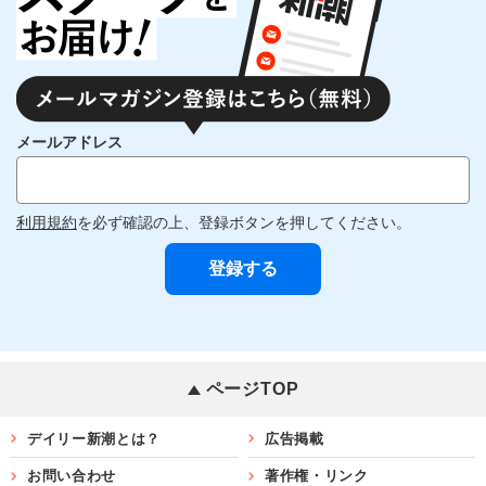
メールアドレス
利用規約
を必ず確認の上、登録ボタンを押してください。
ページTOP
デイリー新潮とは？
広告掲載
お問い合わせ
著作権・リンク