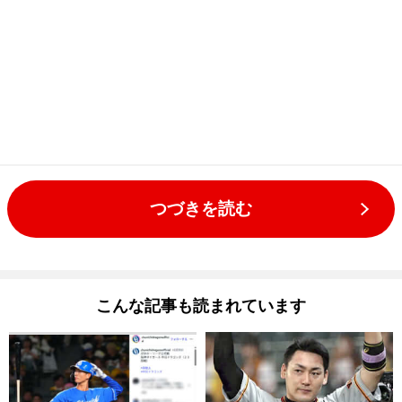
つづきを読む
こんな記事も読まれています