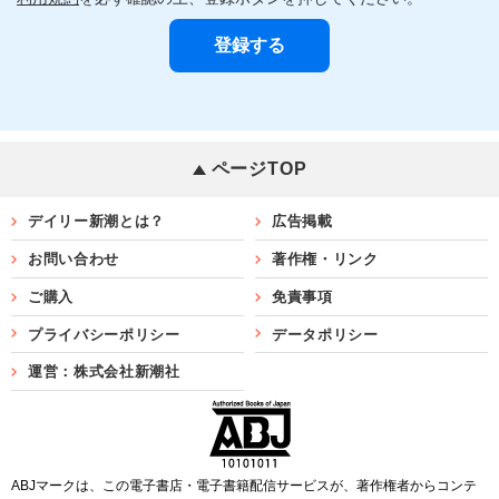
ページTOP
デイリー新潮とは？
広告掲載
お問い合わせ
著作権・リンク
ご購入
免責事項
プライバシーポリシー
データポリシー
運営：株式会社新潮社
ABJマークは、この電子書店・電子書籍配信サービスが、著作権者からコンテ