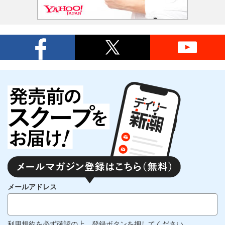
メールアドレス
利用規約
を必ず確認の上、登録ボタンを押してください。