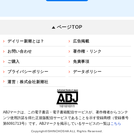
ページTOP
デイリー新潮とは？
広告掲載
お問い合わせ
著作権・リンク
ご購入
免責事項
プライバシーポリシー
データポリシー
運営：株式会社新潮社
ABJマークは、この電子書店・電子書籍配信サービスが、著作権者からコンテ
ンツ使用許諾を得た正規版配信サービスであることを示す登録商標（登録番号
第6091713号）です。ABJマークを掲示しているサービスの一覧は
こちら
Copyright©SHINCHOSHA ALL Rights Reserved.