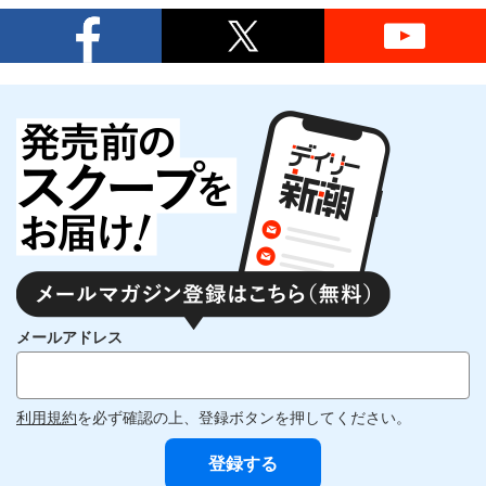
メールアドレス
利用規約
を必ず確認の上、登録ボタンを押してください。