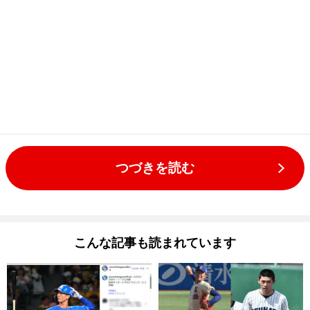
つづきを読む
こんな記事も読まれています