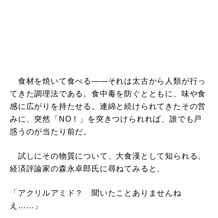
食材を焼いて食べる――それは太古から人類が行っ
てきた調理法である。食中毒を防ぐとともに、味や食
感に広がりを持たせる。連綿と続けられてきたその営
みに、突然「NO！」を突きつけられれば、誰でも戸
惑うのが当たり前だ。
試しにその物質について、大食漢として知られる、
経済評論家の森永卓郎氏に尋ねてみると、
「アクリルアミド？ 聞いたことありませんね
え……」