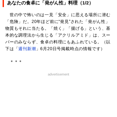
あなたの食卓に「発がん性」料理（1/2）
世の中で怖いのは一見「安全」に思える場所に潜む
「危険」だ。20年ほど前に“発見”された「発がん性」
物質もそれに当たる。「焼く」「揚げる」という、基
本的な調理法から生じる「アクリルアミド」は、スー
パーのみならず、食卓の料理にもあふれている。（以
下は「
週刊新潮
」6月20日号掲載時点の情報です）
＊＊＊
advertisement