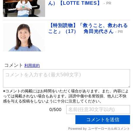
ん）【LOTTE TIMES】
PR
【特別読物】「救うこと、救われる
こと」（17） 角田光代さん
PR