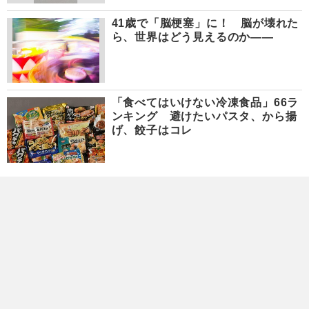
41歳で「脳梗塞」に！ 脳が壊れた
ら、世界はどう見えるのか――
「食べてはいけない冷凍食品」66ラ
ンキング 避けたいパスタ、から揚
げ、餃子はコレ