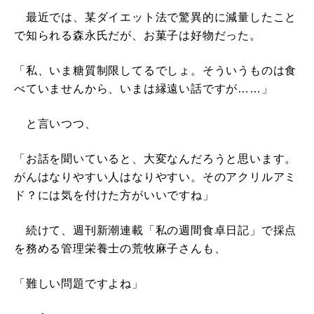
最近では、某ダイエット法で驚異的に減量したこと
で知られる森永氏だが、お菓子は好物だった。
「私、いま糖質制限してるでしょ。そういうものは食
べていませんから、いまは縁遠い話ですが……」
と言いつつ、
「お話を聞いていると、大変なんだろうと思います。
がんはなりやすい人はなりやすい。そのアクリルアミ
ド？には気を付けた方がいいですね」
続けて、週刊新潮連載「私の週間食卓日記」で採点
を務める管理栄養士の荒牧麻子さんも、
「難しい問題ですよね」