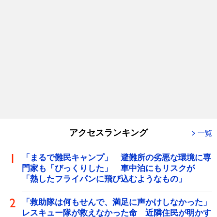
アクセスランキング
一覧
「まるで難民キャンプ」 避難所の劣悪な環境に専
門家も「びっくりした」 車中泊にもリスクが
「熱したフライパンに飛び込むようなもの」
「救助隊は何もせんで、満足に声かけしなかった」
レスキュー隊が救えなかった命 近隣住民が明かす