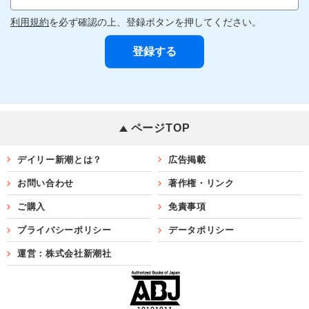
利用規約
を必ず確認の上、登録ボタンを押してください。
ページTOP
デイリー新潮とは？
広告掲載
お問い合わせ
著作権・リンク
ご購入
免責事項
プライバシーポリシー
データポリシー
運営：株式会社新潮社