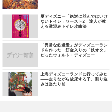
夏ディズニー「絶対に並んではいけ
ないトイレ」ワースト2 達人が教
える激混みトイレ攻略法
「異常な鉄道愛」がディズニーラン
ドを作った 筋金入りの「鉄オタ」
だったウォルト・ディズニー
上海ディズニーランドに行ってみた
――走りながら放尿する子、割り込
みは当たり前