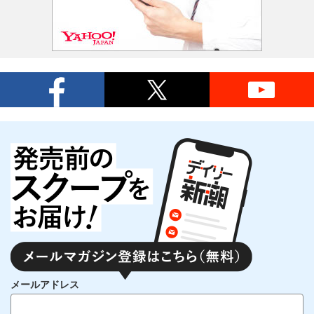
メールアドレス