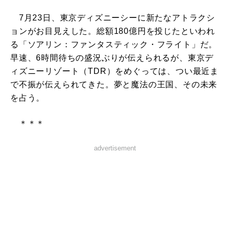
7月23日、東京ディズニーシーに新たなアトラクシ
ョンがお目見えした。総額180億円を投じたといわれ
る「ソアリン：ファンタスティック・フライト」だ。
早速、6時間待ちの盛況ぶりが伝えられるが、東京デ
ィズニーリゾート（TDR）をめぐっては、つい最近ま
で不振が伝えられてきた。夢と魔法の王国、その未来
を占う。
＊＊＊
advertisement