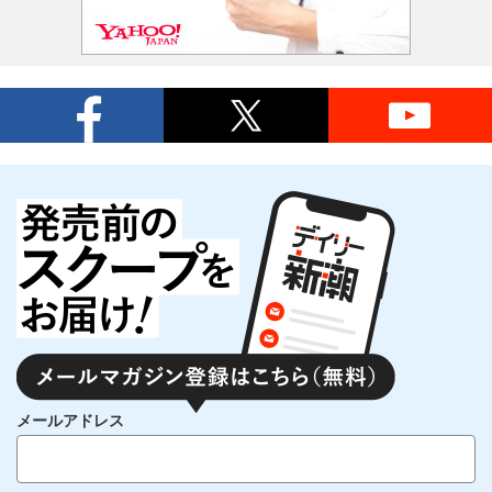
メールアドレス