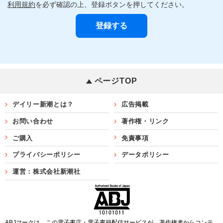
利用規約
を必ず確認の上、登録ボタンを押してください。
ページTOP
デイリー新潮とは？
広告掲載
お問い合わせ
著作権・リンク
ご購入
免責事項
プライバシーポリシー
データポリシー
運営：株式会社新潮社
ABJマークは、この電子書店・電子書籍配信サービスが、著作権者からコンテ