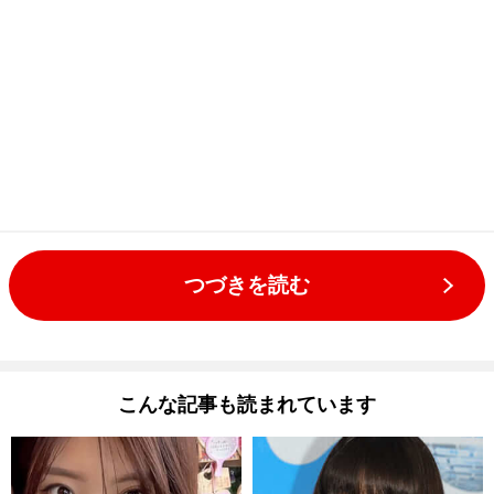
つづきを読む
こんな記事も読まれています