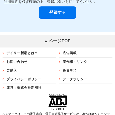
利用規約
を必ず確認の上、登録ボタンを押してください。
ページTOP
デイリー新潮とは？
広告掲載
お問い合わせ
著作権・リンク
ご購入
免責事項
プライバシーポリシー
データポリシー
運営：株式会社新潮社
ABJマークは、この電子書店・電子書籍配信サービスが、著作権者からコンテ