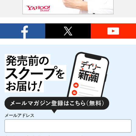
メールアドレス