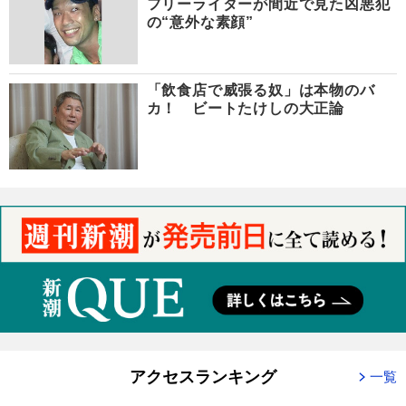
フリーライターが間近で見た凶悪犯
の“意外な素顔”
「飲食店で威張る奴」は本物のバ
カ！ ビートたけしの大正論
アクセスランキング
一覧