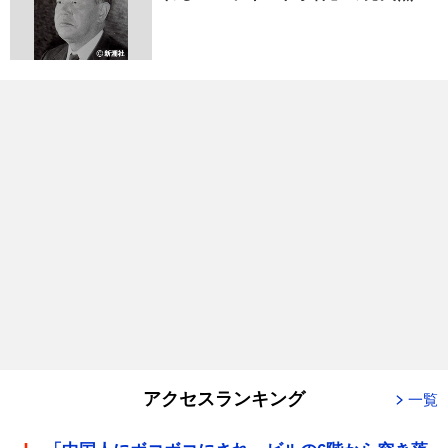
アクセスランキング
一覧