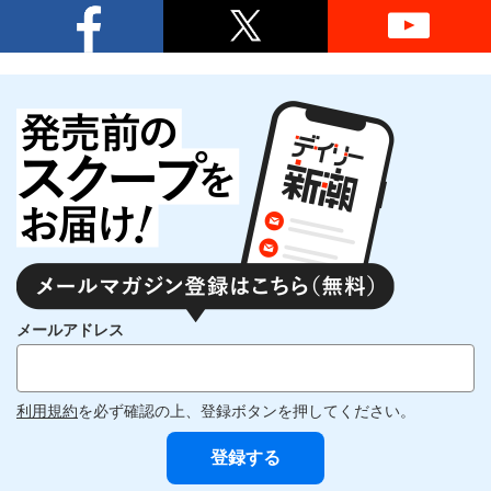
メールアドレス
利用規約
を必ず確認の上、登録ボタンを押してください。