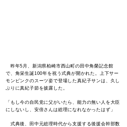
昨年5月、新潟県柏崎市西山町の田中角榮記念館
で、角栄生誕100年を祝う式典が開かれた。上下サー
モンピンクのスーツ姿で登場した真紀子サンは、久し
ぶりに真紀子節を披露した。
「もし今の自民党に父がいたら、能力の無い人を大臣
にしないし、安倍さんは総理になれなかったはず」
式典後、田中元総理時代から支援する後援会幹部数