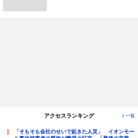
アクセスランキング
一覧
「そもそも会社のせいで起きた人災」 イオンモー