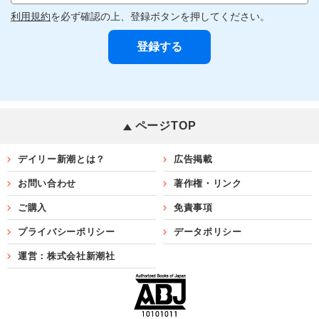
利用規約
を必ず確認の上、登録ボタンを押してください。
ページTOP
デイリー新潮とは？
広告掲載
お問い合わせ
著作権・リンク
ご購入
免責事項
プライバシーポリシー
データポリシー
運営：株式会社新潮社