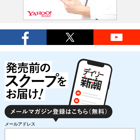
メールアドレス