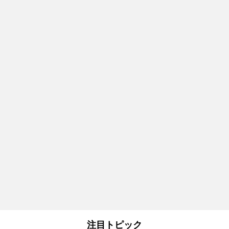
注目トピック