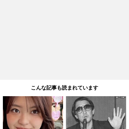
こんな記事も読まれています