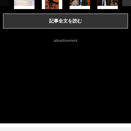
記事全文を読む
advertisement