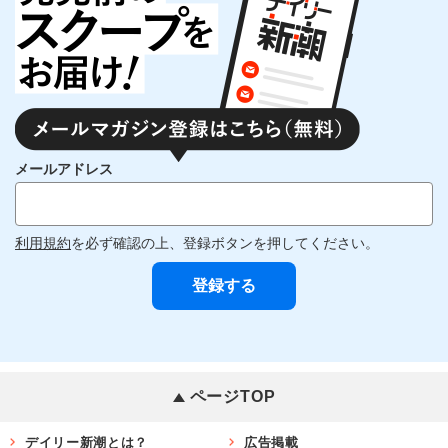
メールアドレス
利用規約
を必ず確認の上、登録ボタンを押してください。
ページTOP
デイリー新潮とは？
広告掲載