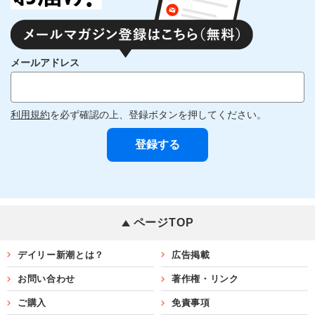
メールアドレス
利用規約
を必ず確認の上、登録ボタンを押してください。
ページTOP
デイリー新潮とは？
広告掲載
お問い合わせ
著作権・リンク
ご購入
免責事項