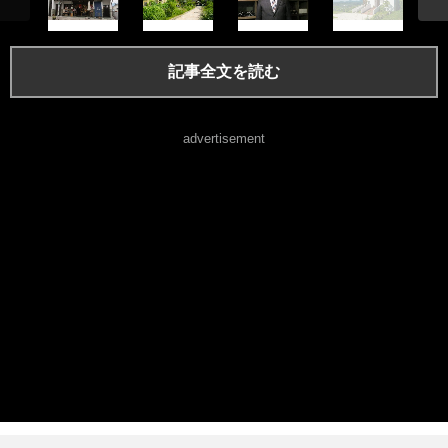
記事全文を読む
advertisement