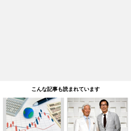
こんな記事も読まれています