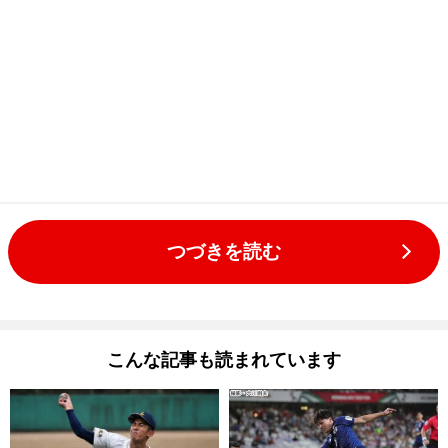
つづきを読む
こんな記事も読まれています