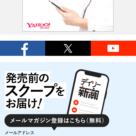
メールアドレス