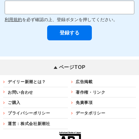
利用規約
を必ず確認の上、登録ボタンを押してください。
ページTOP
デイリー新潮とは？
広告掲載
お問い合わせ
著作権・リンク
ご購入
免責事項
プライバシーポリシー
データポリシー
運営：株式会社新潮社