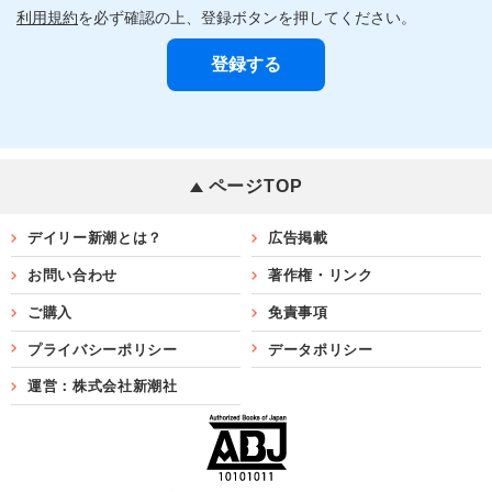
利用規約
を必ず確認の上、登録ボタンを押してください。
ページTOP
デイリー新潮とは？
広告掲載
お問い合わせ
著作権・リンク
ご購入
免責事項
プライバシーポリシー
データポリシー
運営：株式会社新潮社