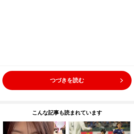
つづきを読む
こんな記事も読まれています