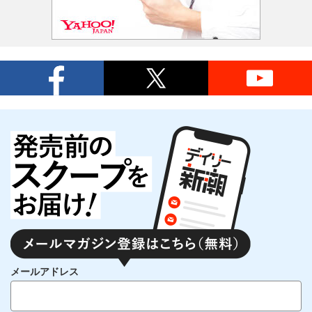
メールアドレス