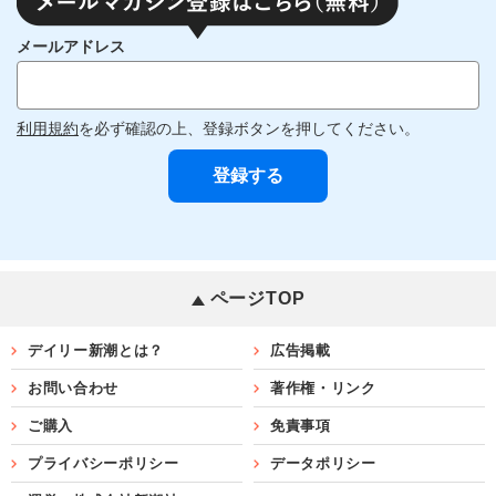
メールアドレス
利用規約
を必ず確認の上、登録ボタンを押してください。
ページTOP
デイリー新潮とは？
広告掲載
お問い合わせ
著作権・リンク
ご購入
免責事項
プライバシーポリシー
データポリシー