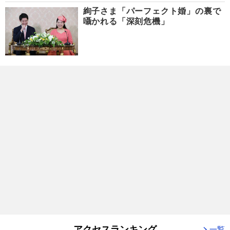
絢子さま「パーフェクト婚」の裏で
囁かれる「深刻危機」
アクセスランキング
一覧