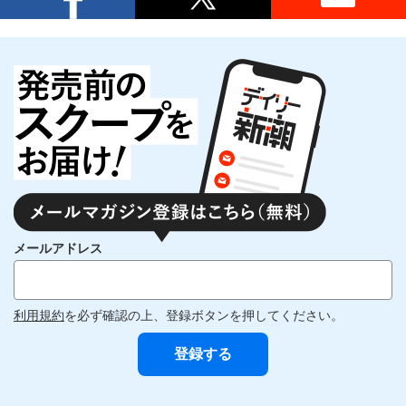
メールアドレス
利用規約
を必ず確認の上、登録ボタンを押してください。