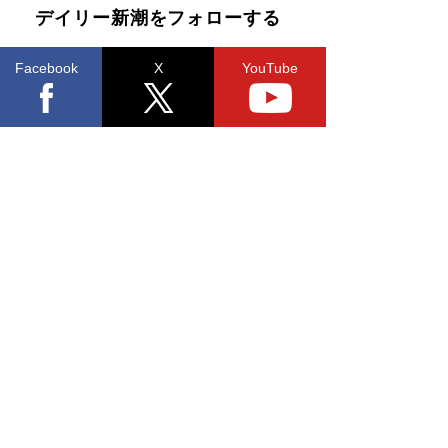
デイリー新潮をフォローする
Facebook
X
YouTube