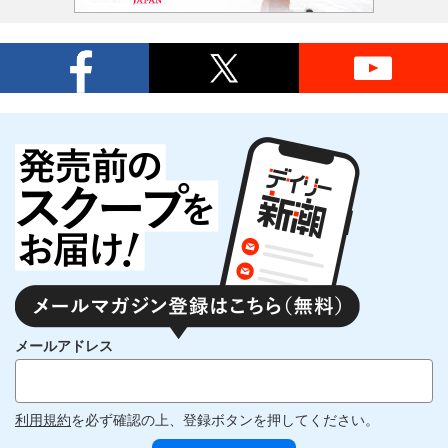
メールアドレス
利用規約
を必ず確認の上、登録ボタンを押してください。