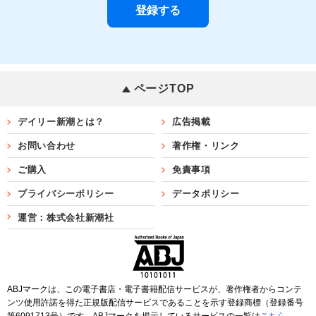
ページTOP
デイリー新潮とは？
広告掲載
お問い合わせ
著作権・リンク
ご購入
免責事項
プライバシーポリシー
データポリシー
運営：株式会社新潮社
ABJマークは、この電子書店・電子書籍配信サービスが、著作権者からコンテ
ンツ使用許諾を得た正規版配信サービスであることを示す登録商標（登録番号