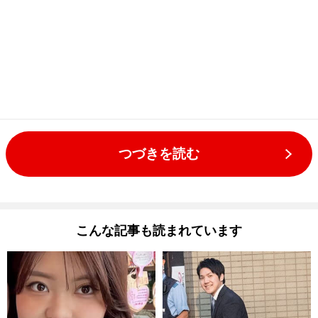
つづきを読む
こんな記事も読まれています