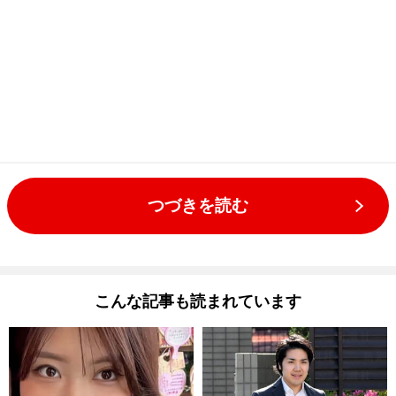
つづきを読む
こんな記事も読まれています