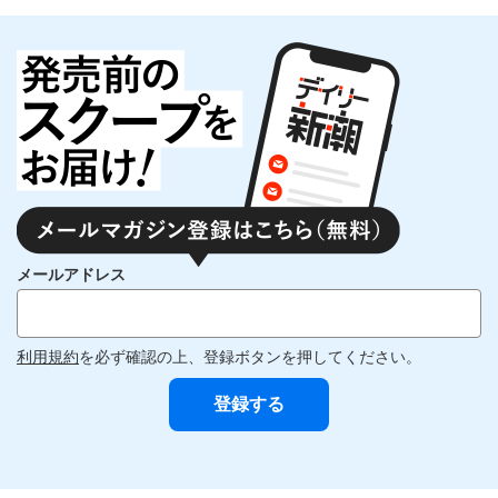
メールアドレス
利用規約
を必ず確認の上、登録ボタンを押してください。