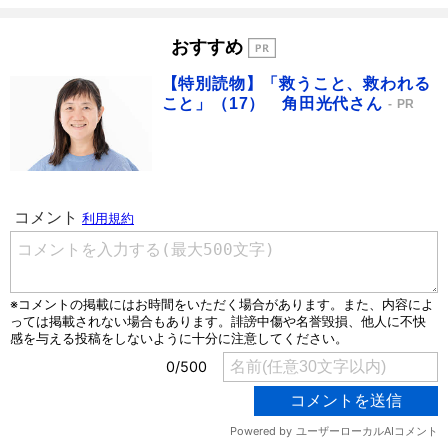
おすすめ
【特別読物】「救うこと、救われる
こと」（17） 角田光代さん
PR