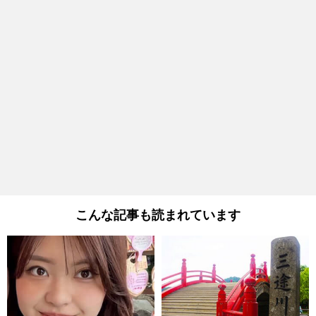
こんな記事も読まれています