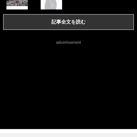
記事全文を読む
advertisement