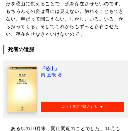
形を恐山に供えることで、孫を存在させたいのです。
もちろんその姿は目には見えない。触れることもでき
ない。声だって聞こえない。しかし、いる。いる、か
ら持ってくる。そしてこれからもずっと存在させた
い。存在させなきゃいけないのです。
死者の遺服
『恐山』
南 直哉 著
ネット書店で購入する
ある年の10月末、閉山間近のことでした。10月も