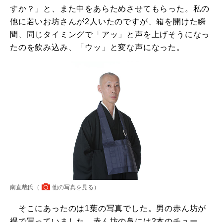
すか？」と、また中をあらためさせてもらった。私の
他に若いお坊さんが2人いたのですが、箱を開けた瞬
間、同じタイミングで「アッ」と声を上げそうになっ
たのを飲み込み、「ウッ」と変な声になった。
南直哉氏（
他の写真を見る
）
そこにあったのは1葉の写真でした。男の赤ん坊が
裸で写っていました。赤ん坊の鼻には2本のチュー