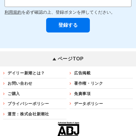
利用規約
を必ず確認の上、登録ボタンを押してください。
ページTOP
デイリー新潮とは？
広告掲載
お問い合わせ
著作権・リンク
ご購入
免責事項
プライバシーポリシー
データポリシー
運営：株式会社新潮社