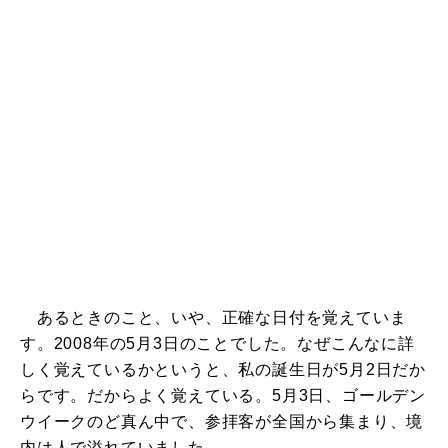
あるときのこと、いや、正確な日付を覚えていま
す。2008年の5月3日のことでした。なぜこんなに詳
しく覚えているかというと、私の誕生日が5月2日だか
らです。だからよく覚えている。5月3日、ゴールデン
ウイークのど真ん中で、参拝客が全国から集まり、境
内は人で溢れていました。