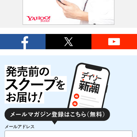
メールアドレス