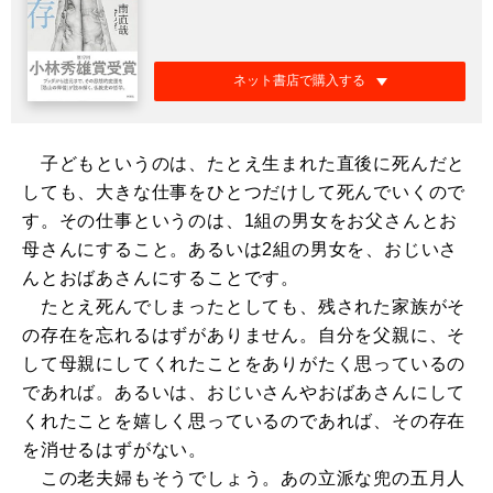
ネット書店で購入する
子どもというのは、たとえ生まれた直後に死んだと
しても、大きな仕事をひとつだけして死んでいくので
す。その仕事というのは、1組の男女をお父さんとお
母さんにすること。あるいは2組の男女を、おじいさ
んとおばあさんにすることです。
たとえ死んでしまったとしても、残された家族がそ
の存在を忘れるはずがありません。自分を父親に、そ
して母親にしてくれたことをありがたく思っているの
であれば。あるいは、おじいさんやおばあさんにして
くれたことを嬉しく思っているのであれば、その存在
を消せるはずがない。
この老夫婦もそうでしょう。あの立派な兜の五月人