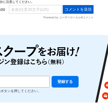
録ボタンを押してください。