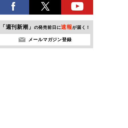
「週刊新潮」
速報
の発売前日に
が届く！
メールマガジン登録