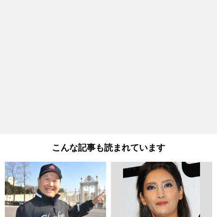
こんな記事も読まれています