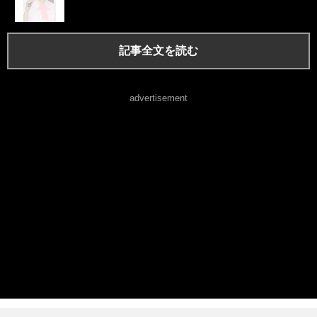
記事全文を読む
advertisement