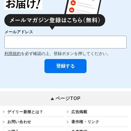
メールアドレス
利用規約
を必ず確認の上、登録ボタンを押してください。
ページTOP
デイリー新潮とは？
広告掲載
お問い合わせ
著作権・リンク