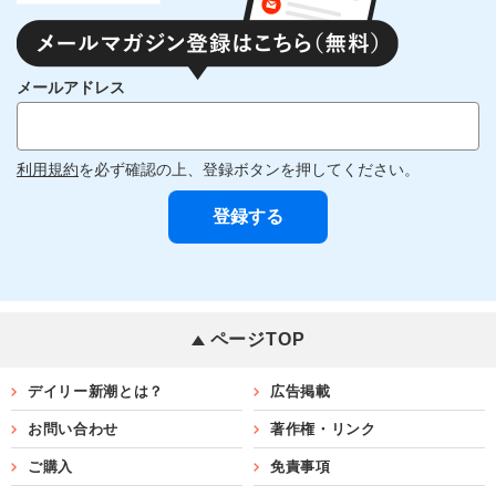
メールアドレス
利用規約
を必ず確認の上、登録ボタンを押してください。
ページTOP
デイリー新潮とは？
広告掲載
お問い合わせ
著作権・リンク
ご購入
免責事項