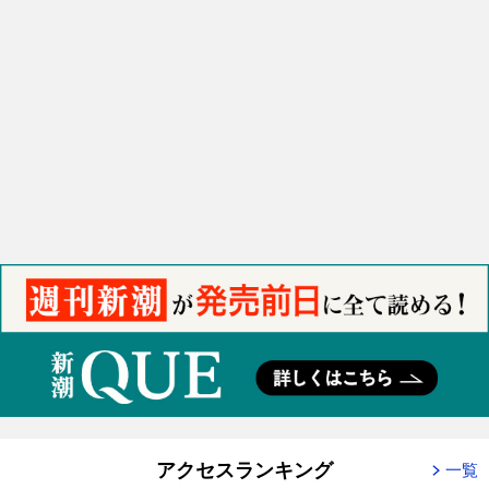
アクセスランキング
一覧