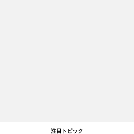
注目トピック