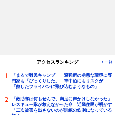
アクセスランキング
一覧
「まるで難民キャンプ」 避難所の劣悪な環境に専
門家も「びっくりした」 車中泊にもリスクが
「熱したフライパンに飛び込むようなもの」
「救助隊は何もせんで、満足に声かけしなかった」
レスキュー隊が救えなかった命 近隣住民が明かす
「二次被害を出さないのが訓練の鉄則になっている