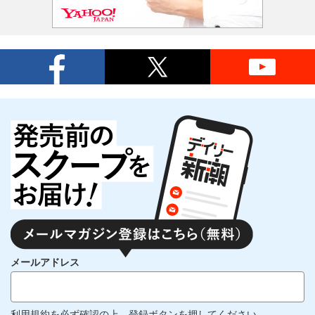
メールアドレス
利用規約
を必ず確認の上、登録ボタンを押してください。