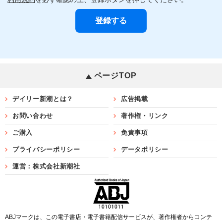
ページTOP
デイリー新潮とは？
広告掲載
お問い合わせ
著作権・リンク
ご購入
免責事項
プライバシーポリシー
データポリシー
運営：株式会社新潮社
ABJマークは、この電子書店・電子書籍配信サービスが、著作権者からコンテ