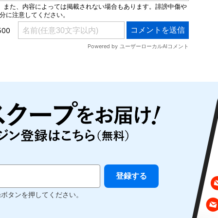
録ボタンを押してください。