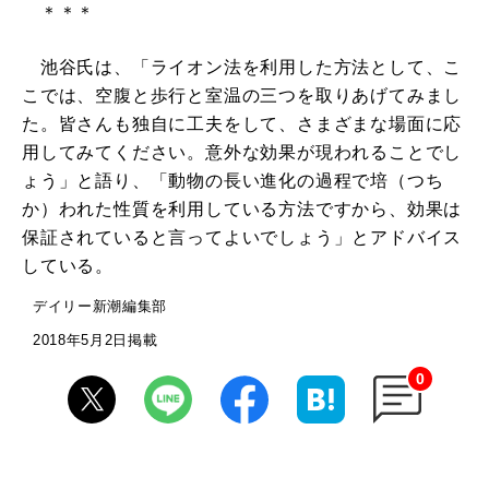
＊＊＊
池谷氏は、「ライオン法を利用した方法として、こ
こでは、空腹と歩行と室温の三つを取りあげてみまし
た。皆さんも独自に工夫をして、さまざまな場面に応
用してみてください。意外な効果が現われることでし
ょう」と語り、「動物の長い進化の過程で培（つち
か）われた性質を利用している方法ですから、効果は
保証されていると言ってよいでしょう」とアドバイス
している。
デイリー新潮編集部
2018年5月2日掲載
0