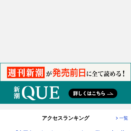
アクセスランキング
一覧