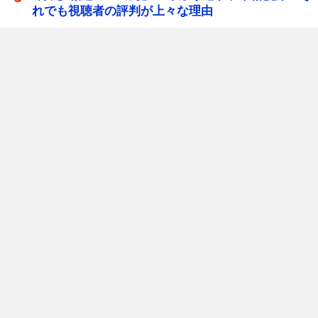
れでも視聴者の評判が上々な理由