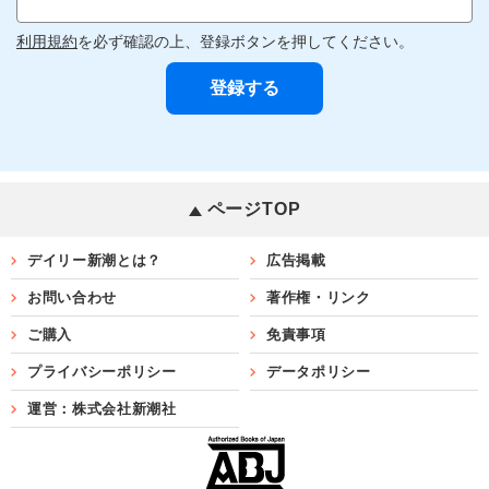
利用規約
を必ず確認の上、登録ボタンを押してください。
ページTOP
デイリー新潮とは？
広告掲載
お問い合わせ
著作権・リンク
ご購入
免責事項
プライバシーポリシー
データポリシー
運営：株式会社新潮社