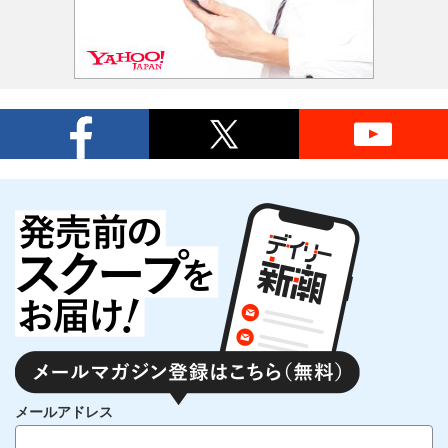
メールアドレス