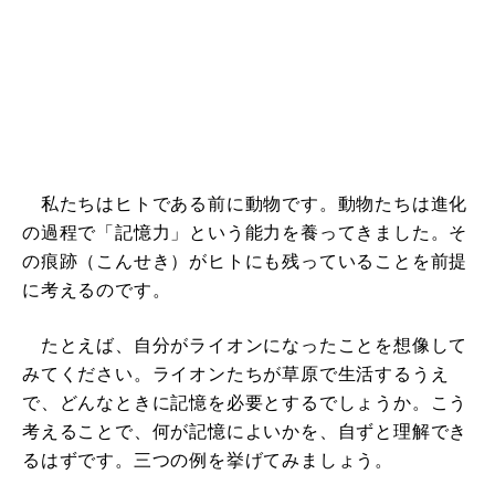
私たちはヒトである前に動物です。動物たちは進化
の過程で「記憶力」という能力を養ってきました。そ
の痕跡（こんせき）がヒトにも残っていることを前提
に考えるのです。
たとえば、自分がライオンになったことを想像して
みてください。ライオンたちが草原で生活するうえ
で、どんなときに記憶を必要とするでしょうか。こう
考えることで、何が記憶によいかを、自ずと理解でき
るはずです。三つの例を挙げてみましょう。