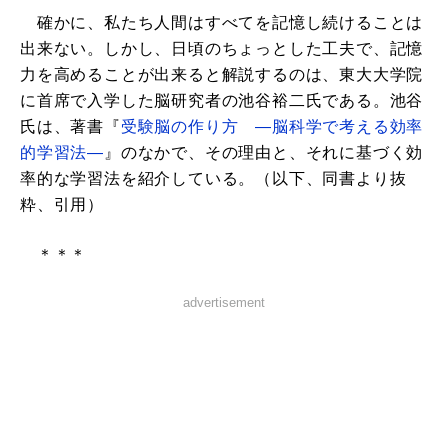
確かに、私たち人間はすべてを記憶し続けることは
出来ない。しかし、日頃のちょっとした工夫で、記憶
力を高めることが出来ると解説するのは、東大大学院
に首席で入学した脳研究者の池谷裕二氏である。池谷
氏は、著書『
受験脳の作り方 ―脳科学で考える効率
的学習法―
』のなかで、その理由と、それに基づく効
率的な学習法を紹介している。（以下、同書より抜
粋、引用）
＊＊＊
advertisement