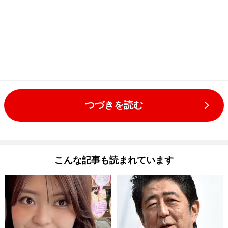
つづきを読む
こんな記事も読まれています