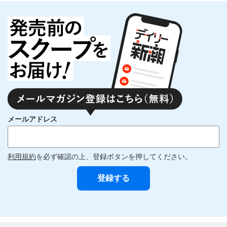
メールアドレス
利用規約
を必ず確認の上、登録ボタンを押してください。