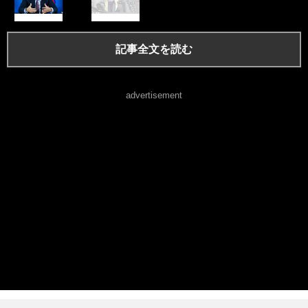
記事全文を読む
advertisement