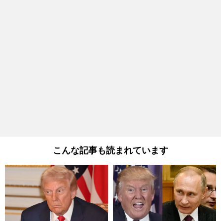
こんな記事も読まれています