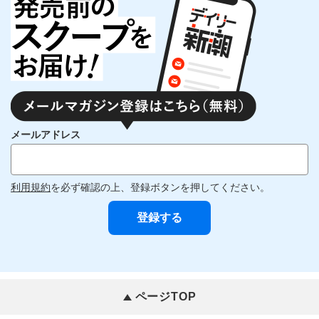
メールアドレス
利用規約
を必ず確認の上、登録ボタンを押してください。
ページTOP