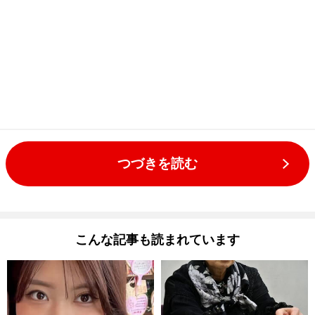
つづきを読む
こんな記事も読まれています