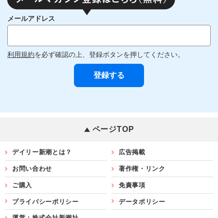
メールアドレス
利用規約
を必ず確認の上、登録ボタンを押してください。
ページTOP
デイリー新潮とは？
広告掲載
お問い合わせ
著作権・リンク
ご購入
免責事項
プライバシーポリシー
データポリシー
運営：株式会社新潮社