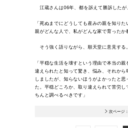
江蔵さんは06年、都を訴えて勝訴したが
「死ぬまでにどうしても産みの親を知りた
親がどんな人で、私がどんな家で育ったか
そう強く語りながら、順天堂に意見する
「平穏な生活を壊すという理由で本当の親
違えられたと知って驚き、悩み、それから
しましたが、知らないほうがよかったと思
た。平穏どころか、取り違えられて苦労し
ちんと調べるべきです」
次ページ