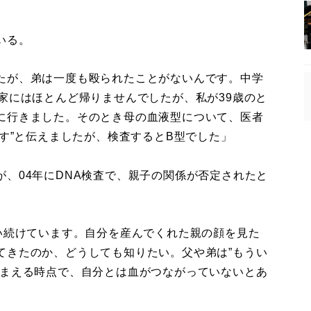
いる。
たが、弟は一度も殴られたことがないんです。中学
家にはほとんど帰りませんでしたが、私が39歳のと
に行きました。そのとき母の血液型について、医者
です”と伝えましたが、検査するとB型でした」
、04年にDNA検査で、親子の関係が否定されたと
い続けています。自分を産んでくれた親の顔を見た
てきたのか、どうしても知りたい。父や弟は”もうい
しまえる時点で、自分とは血がつながっていないとあ