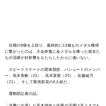
目標の9個を上回り、最終的に13個ものメダル獲得
に繋がったのは、大会終盤に金メダルを獲った彼女た
ちの活躍が好影響をもたらしたからに違いない。
スピードスケートの団体競技、パシュートのメンバ
ー、高木美帆（23）、高木菜那（25）、佐藤綾乃
（21）、そして菊池彩花の4人組だ。
運動部記者の話。
「決勝に出場した高木姉妹と佐藤の活躍は言うまでも