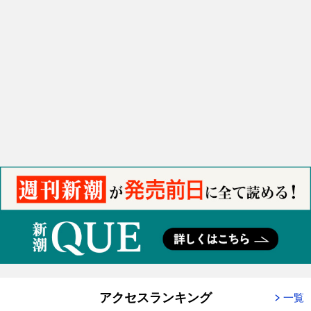
アクセスランキング
一覧