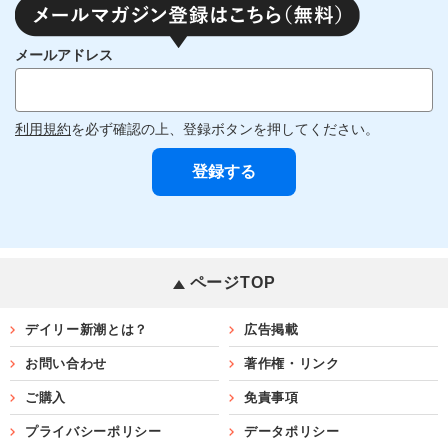
メールアドレス
利用規約
を必ず確認の上、登録ボタンを押してください。
ページTOP
デイリー新潮とは？
広告掲載
お問い合わせ
著作権・リンク
ご購入
免責事項
プライバシーポリシー
データポリシー