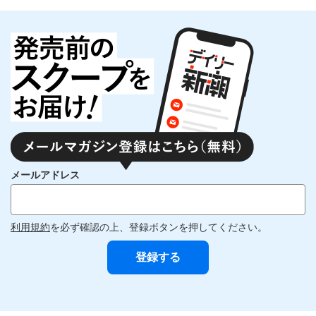
メールアドレス
利用規約
を必ず確認の上、登録ボタンを押してください。