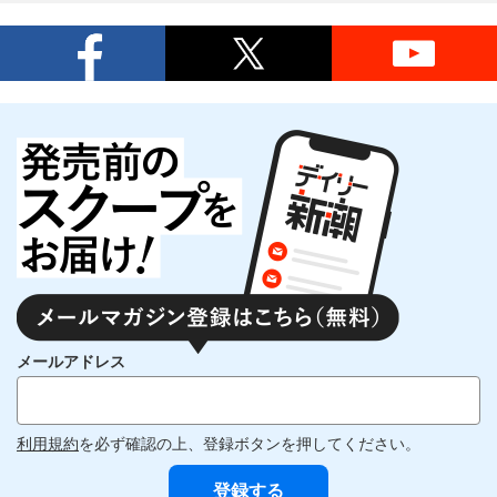
メールアドレス
利用規約
を必ず確認の上、登録ボタンを押してください。