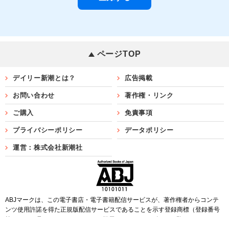
ページTOP
デイリー新潮とは？
広告掲載
お問い合わせ
著作権・リンク
ご購入
免責事項
プライバシーポリシー
データポリシー
運営：株式会社新潮社
ABJマークは、この電子書店・電子書籍配信サービスが、著作権者からコンテ
ンツ使用許諾を得た正規版配信サービスであることを示す登録商標（登録番号
第6091713号）です。ABJマークを掲示しているサービスの一覧は
こちら