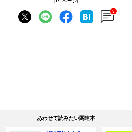
[1/2ページ]
3
あわせて読みたい関連本