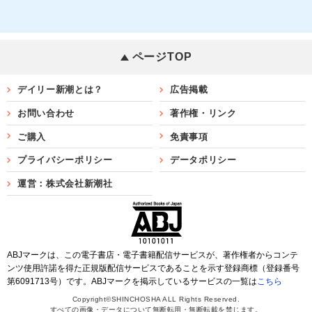
ページTOP
デイリー新潮とは？
広告掲載
お問い合わせ
著作権・リンク
ご購入
免責事項
プライバシーポリシー
データポリシー
運営：株式会社新潮社
ABJマークは、この電子書店・電子書籍配信サービスが、著作権者からコンテ
ンツ使用許諾を得た正規版配信サービスであることを示す登録商標（登録番号
第6091713号）です。ABJマークを掲示しているサービスの一覧は
こちら
Copyright©SHINCHOSHA ALL Rights Reserved.
すべての画像・データについて無断転用・無断転載を禁じます。