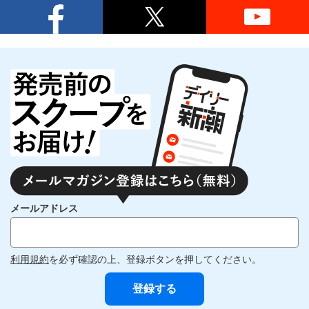
メールアドレス
利用規約
を必ず確認の上、登録ボタンを押してください。