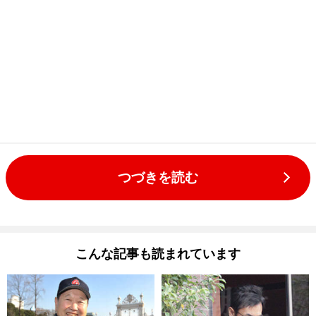
つづきを読む
こんな記事も読まれています