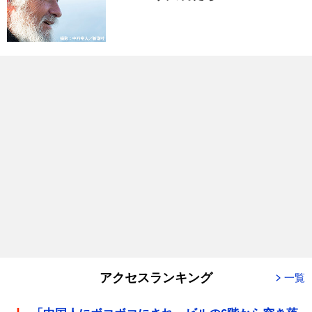
アクセスランキング
一覧