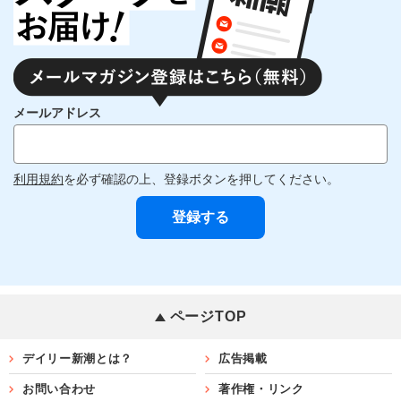
メールアドレス
利用規約
を必ず確認の上、登録ボタンを押してください。
ページTOP
デイリー新潮とは？
広告掲載
お問い合わせ
著作権・リンク