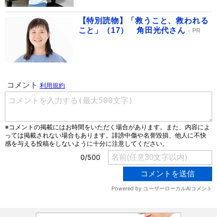
【特別読物】「救うこと、救われる
こと」（17） 角田光代さん
PR