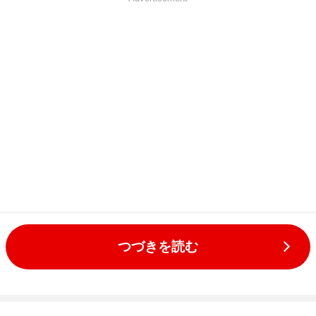
つづきを読む