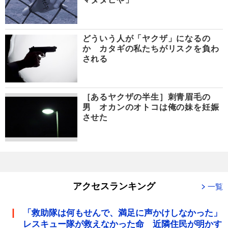
どういう人が「ヤクザ」になるの
か カタギの私たちがリスクを負わ
される
［あるヤクザの半生］刺青眉毛の
男 オカンのオトコは俺の妹を妊娠
させた
アクセスランキング
一覧
「救助隊は何もせんで、満足に声かけしなかった」
レスキュー隊が救えなかった命 近隣住民が明かす