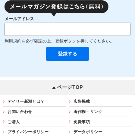
メールアドレス
利用規約
を必ず確認の上、登録ボタンを押してください。
ページTOP
デイリー新潮とは？
広告掲載
お問い合わせ
著作権・リンク
ご購入
免責事項
プライバシーポリシー
データポリシー