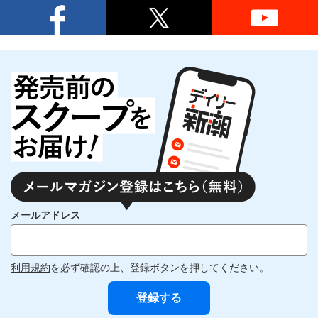
メールアドレス
利用規約
を必ず確認の上、登録ボタンを押してください。