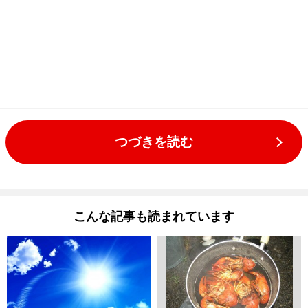
つづきを読む
こんな記事も読まれています