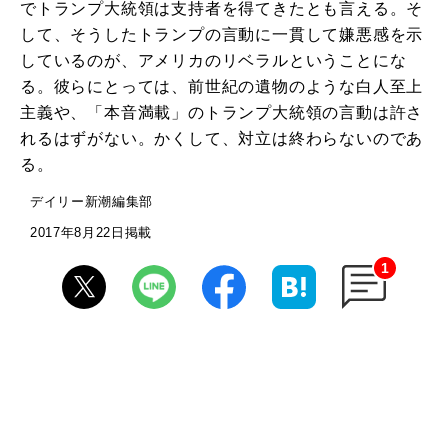
でトランプ大統領は支持者を得てきたとも言える。そ
して、そうしたトランプの言動に一貫して嫌悪感を示
しているのが、アメリカのリベラルということにな
る。彼らにとっては、前世紀の遺物のような白人至上
主義や、「本音満載」のトランプ大統領の言動は許さ
れるはずがない。かくして、対立は終わらないのであ
る。
デイリー新潮編集部
2017年8月22日掲載
1