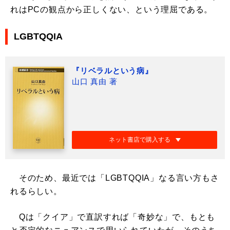
れはPCの観点から正しくない、という理屈である。
LGBTQQIA
『リベラルという病』
山口 真由 著
ネット書店で購入する
そのため、最近では「LGBTQQIA」なる言い方もさ
れるらしい。
Qは「クイア」で直訳すれば「奇妙な」で、もとも