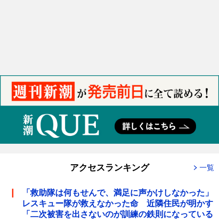
アクセスランキング
一覧
「救助隊は何もせんで、満足に声かけしなかった」
レスキュー隊が救えなかった命 近隣住民が明かす
「二次被害を出さないのが訓練の鉄則になっている