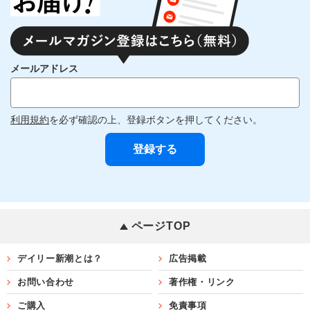
メールアドレス
利用規約
を必ず確認の上、登録ボタンを押してください。
ページTOP
デイリー新潮とは？
広告掲載
お問い合わせ
著作権・リンク
ご購入
免責事項