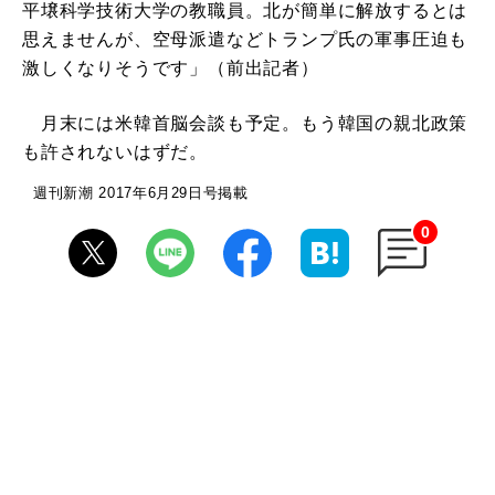
平壌科学技術大学の教職員。北が簡単に解放するとは
思えませんが、空母派遣などトランプ氏の軍事圧迫も
激しくなりそうです」（前出記者）
月末には米韓首脳会談も予定。もう韓国の親北政策
も許されないはずだ。
週刊新潮 2017年6月29日号掲載
0