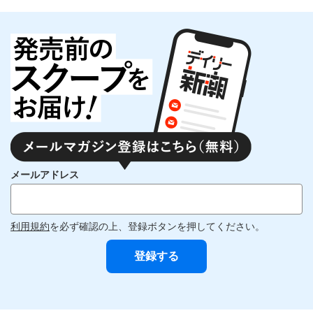
メールアドレス
利用規約
を必ず確認の上、登録ボタンを押してください。