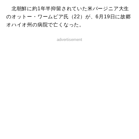
北朝鮮に約1年半抑留されていた米バージニア大生
のオットー・ワームビア氏（22）が、6月19日に故郷
オハイオ州の病院で亡くなった。
advertisement