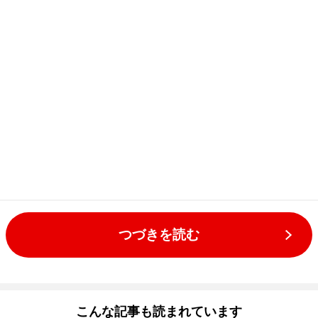
つづきを読む
こんな記事も読まれています