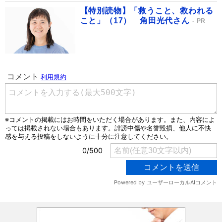
【特別読物】「救うこと、救われる
こと」（17） 角田光代さん
PR