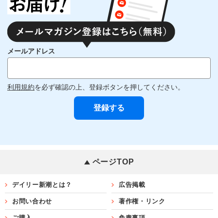
メールアドレス
利用規約
を必ず確認の上、登録ボタンを押してください。
ページTOP
デイリー新潮とは？
広告掲載
お問い合わせ
著作権・リンク
ご購入
免責事項