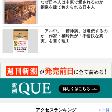
なぜ日本人は中東で愛されるのか
銅像を建て称えられる日本人
「アル中」「精神病」は遺伝するの
か 作家・橘玲氏が「不愉快な真
実」を書く理由
アクセスランキング
一覧