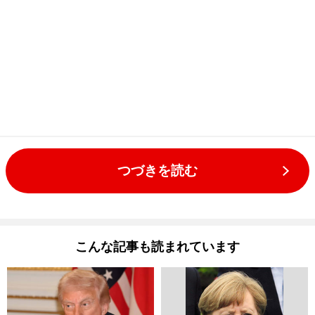
つづきを読む
こんな記事も読まれています