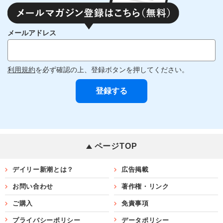
メールアドレス
利用規約
を必ず確認の上、登録ボタンを押してください。
ページTOP
デイリー新潮とは？
広告掲載
お問い合わせ
著作権・リンク
ご購入
免責事項
プライバシーポリシー
データポリシー