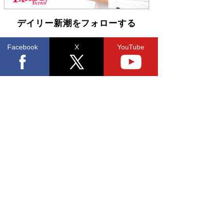
デイリー新潮をフォローする
Facebook
X
YouTube