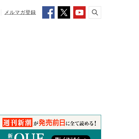
メルマガ登録