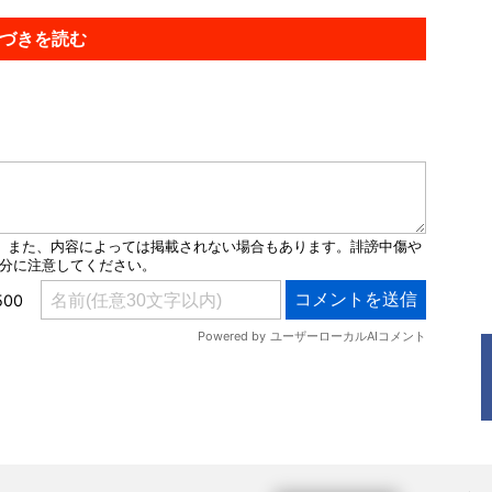
づきを読む